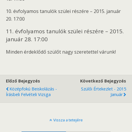
10. évfolyamos tanulók szülei részére – 2015. január
20. 17:00
11. évfolyamos tanulók szülei részére – 2015.
január 28. 17:00
Minden érdeklődő szülőt nagy szeretettel várunk!
Előző Bejegyzés
Következő Bejegyzés
Középfokú Beiskolázás -
Szülői Értekezlet - 2015
Írásbeli Felvételi Vizsga
Január
Vissza a tetejére