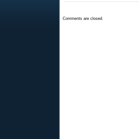
Comments are closed.