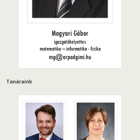
Tanáraink