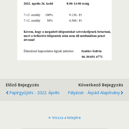
Előző Bejegyzés
Következő Bejegyzés
Papírgyűjtés - 2022. Április
Pályázat - Árpád Alapítvány
Vissza a tetejére