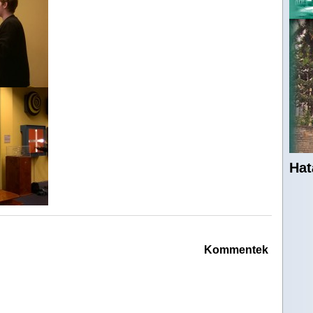
Hat
Kommentek